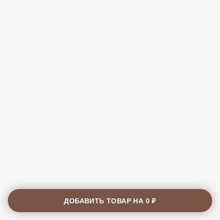
ДОБАВИТЬ ТОВАР НА
0 ₽