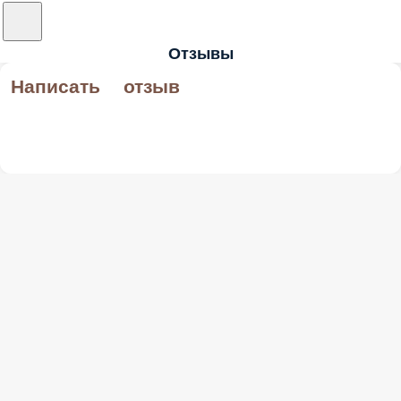
Отзывы
Написать отзыв