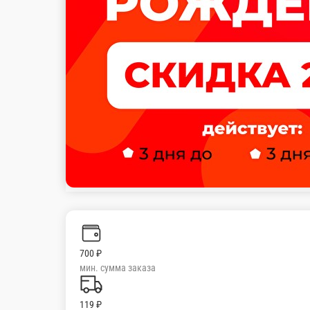
700 ₽
мин. сумма заказа
119 ₽