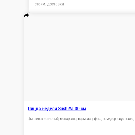
стоим. доставки