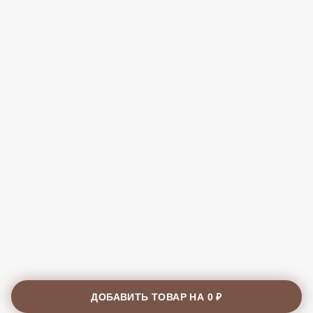
ДОБАВИТЬ ТОВАР НА
0 ₽