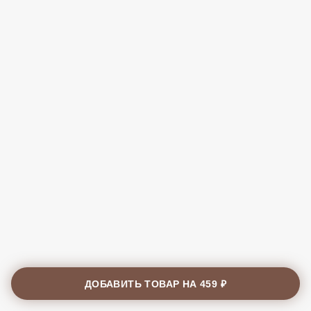
ДОБАВИТЬ ТОВАР НА
459 ₽