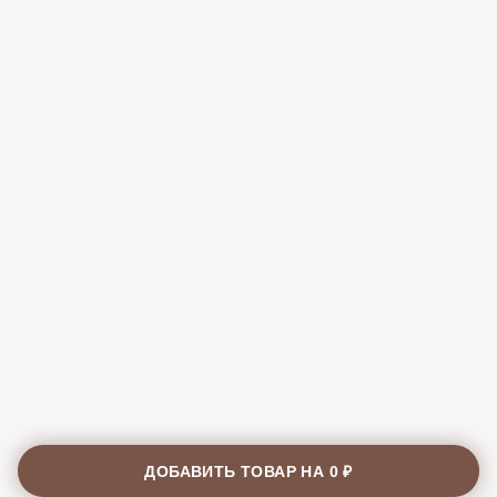
ДОБАВИТЬ ТОВАР НА
0 ₽