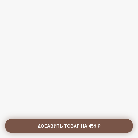
ДОБАВИТЬ ТОВАР НА
459 ₽