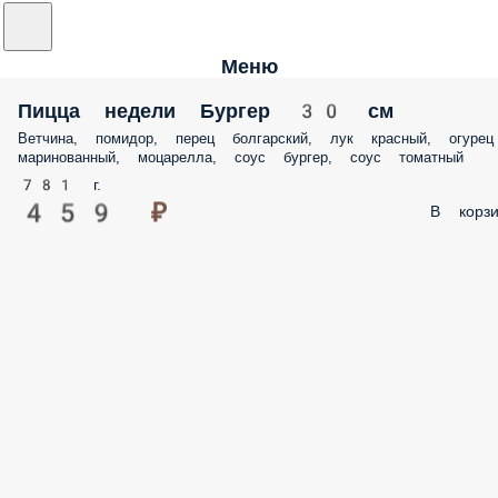
Меню
Пицца недели Бургер 30 см
Ветчина, помидор, перец болгарский, лук красный, огурец
маринованный, моцарелла, соус бургер, соус томатный
781 г.
459 ₽
В корзи