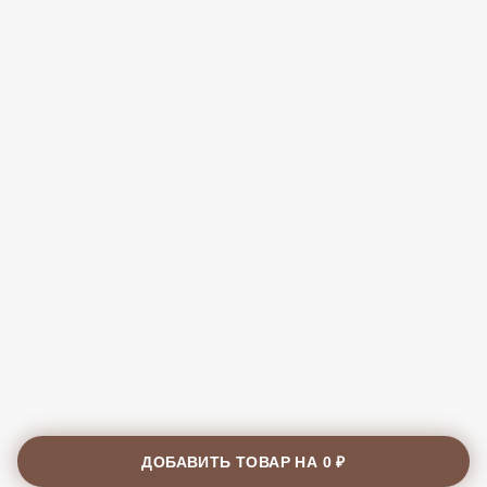
ДОБАВИТЬ ТОВАР НА
0 ₽