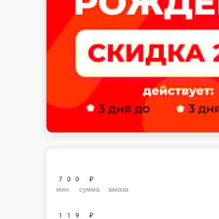
700 ₽
мин. сумма заказа
119 ₽