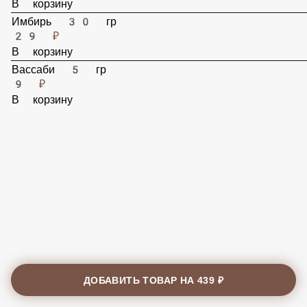
29 ₽
В корзину
Имбирь 30 гр
29 ₽
В корзину
Вассаби 5 гр
9 ₽
В корзину
ДОБАВИТЬ ТОВАР НА
439 ₽