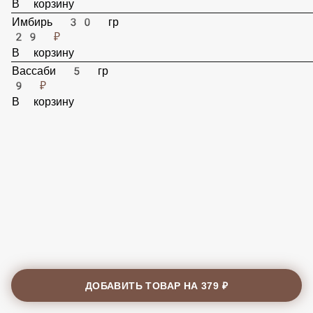
29 ₽
В корзину
Имбирь 30 гр
29 ₽
В корзину
Вассаби 5 гр
9 ₽
В корзину
ДОБАВИТЬ ТОВАР НА
379 ₽