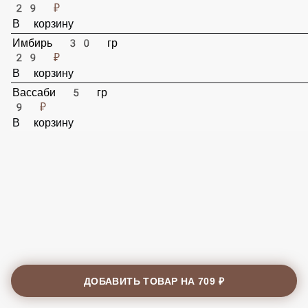
Соус соевый 30 мл
29 ₽
В корзину
Имбирь 30 гр
29 ₽
В корзину
Вассаби 5 гр
9 ₽
В корзину
ДОБАВИТЬ ТОВАР НА
709 ₽