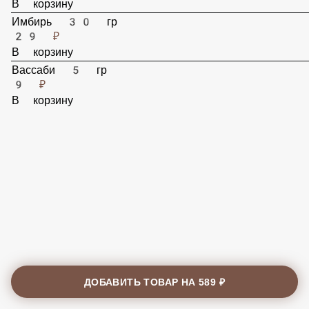
29 ₽
В корзину
Имбирь 30 гр
29 ₽
В корзину
Вассаби 5 гр
9 ₽
В корзину
ДОБАВИТЬ ТОВАР НА
589 ₽