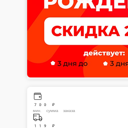
700 ₽
мин. сумма заказа
119 ₽