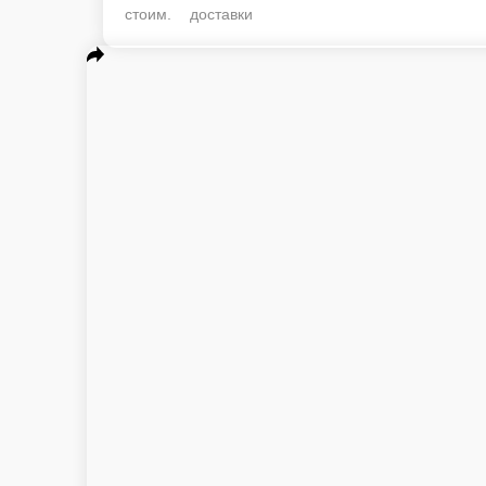
стоим. доставки