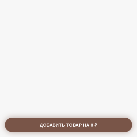
ДОБАВИТЬ ТОВАР НА
0 ₽