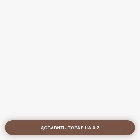
ДОБАВИТЬ ТОВАР НА
0 ₽