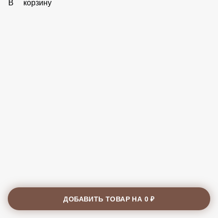
В корзину
ДОБАВИТЬ ТОВАР НА
0 ₽