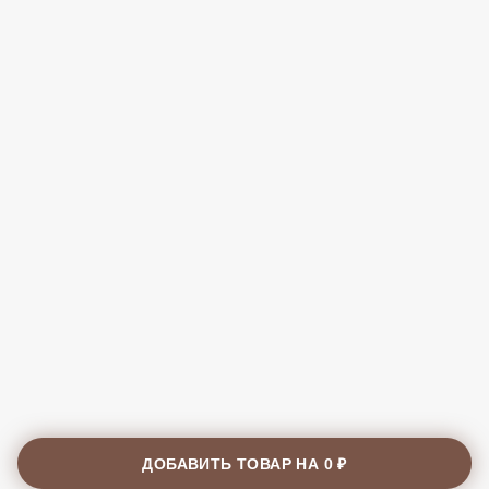
ДОБАВИТЬ ТОВАР НА
0 ₽