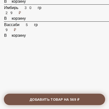
29 ₽
В корзину
Имбирь 30 гр
29 ₽
В корзину
Вассаби 5 гр
9 ₽
В корзину
ДОБАВИТЬ ТОВАР НА
569 ₽