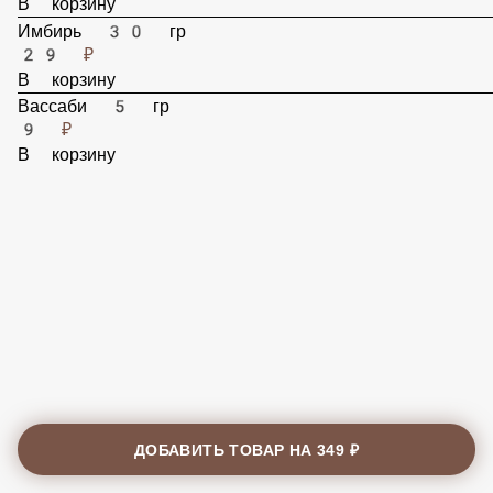
29 ₽
В корзину
Имбирь 30 гр
29 ₽
В корзину
Вассаби 5 гр
9 ₽
В корзину
ДОБАВИТЬ ТОВАР НА
349 ₽