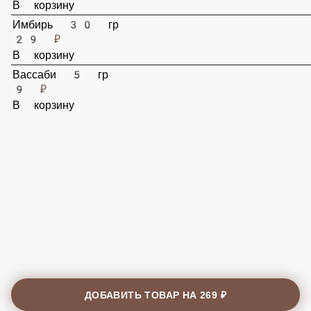
29 ₽
В корзину
Имбирь 30 гр
29 ₽
В корзину
Вассаби 5 гр
9 ₽
В корзину
ДОБАВИТЬ ТОВАР НА
269 ₽