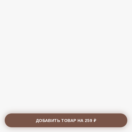
ДОБАВИТЬ ТОВАР НА
259 ₽