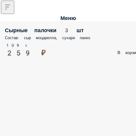
Меню
Сырные палочки 3 шт
Состав: сыр моцарелла, сухари панко
109 г.
259 ₽
В корзи