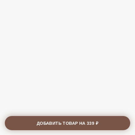
ДОБАВИТЬ ТОВАР НА
339 ₽