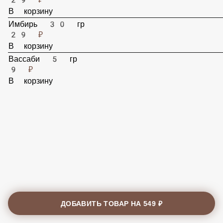
29 ₽
В корзину
Имбирь 30 гр
29 ₽
В корзину
Вассаби 5 гр
9 ₽
В корзину
ДОБАВИТЬ ТОВАР НА
549 ₽