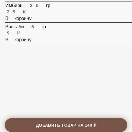
В корзину
Имбирь 30 гр
29 ₽
В корзину
Вассаби 5 гр
9 ₽
В корзину
ДОБАВИТЬ ТОВАР НА
149 ₽