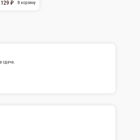
а сдача.