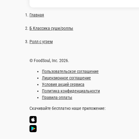
Главная
Б Классика суши/роллы
Ролл с угрем
© FoodSoul, Inc. 2026.
Пользовательское соглашение
Лицензионное соглашение
Условия акций сервиса
Политика конфиденциальности
Правила оплаты
Скачивайте бесплатно наше приложение: