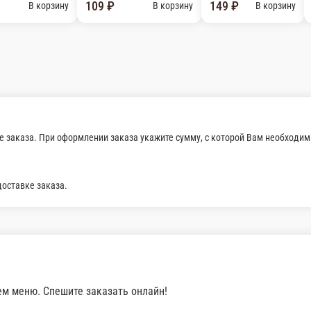
 заказа. При оформлении заказа укажите сумму, с которой Вам необходим
доставке заказа.
ем меню. Спешите заказать онлайн!