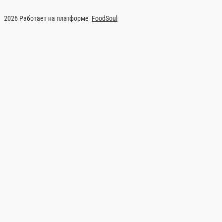
2026 Работает на платформе
FoodSoul