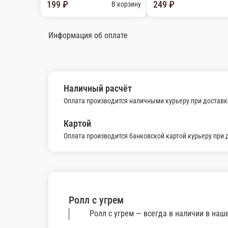
Информация об оплате
Наличный расчёт
Оплата производится наличными курьеру при доставке
Картой
Оплата производится банковской картой курьеру при 
Ролл с угрем
Ролл с угрем — всегда в наличии в наш