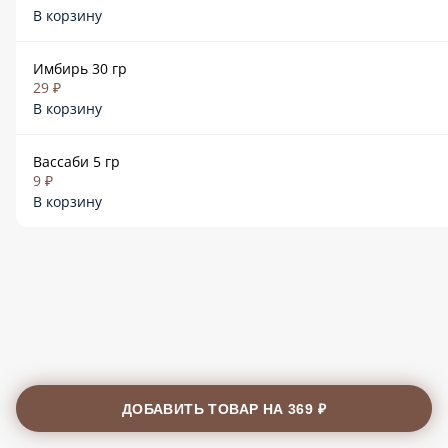
В корзину
Имбирь 30 гр
29 ₽
В корзину
Вассаби 5 гр
9 ₽
В корзину
ДОБАВИТЬ ТОВАР НА
369 ₽