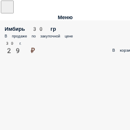
Меню
Имбирь 30 гр
В продаже по закупочной цене
30 г.
29 ₽
В корзи