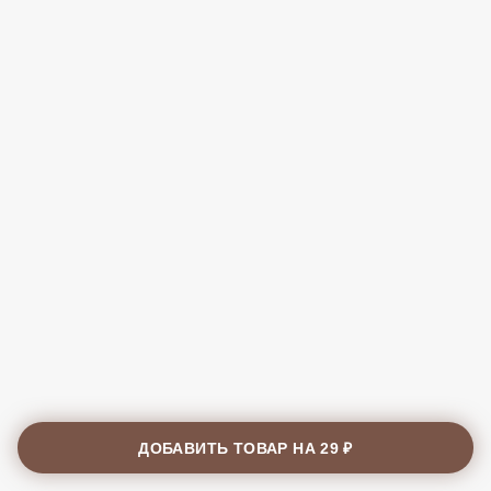
ДОБАВИТЬ ТОВАР НА
29 ₽