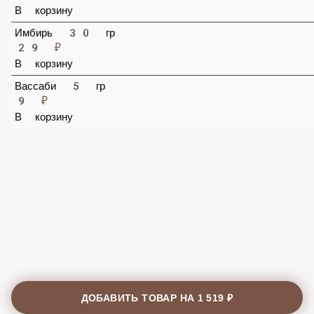
В корзину
Имбирь 30 гр
29 ₽
В корзину
Вассаби 5 гр
9 ₽
В корзину
ДОБАВИТЬ ТОВАР НА
1 519 ₽