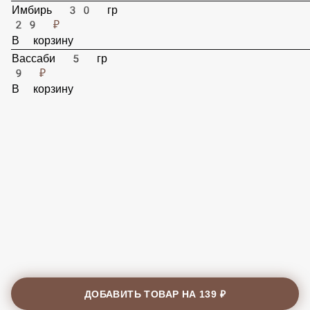
В корзину
Имбирь 30 гр
29 ₽
В корзину
Вассаби 5 гр
9 ₽
В корзину
ДОБАВИТЬ ТОВАР НА
139 ₽