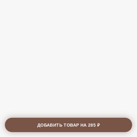
ДОБАВИТЬ ТОВАР НА
285 ₽