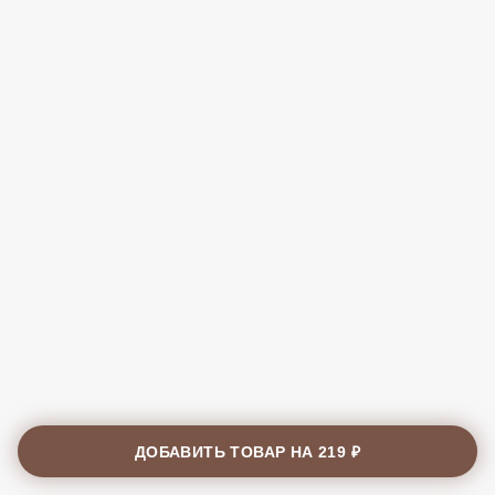
ДОБАВИТЬ ТОВАР НА
219 ₽